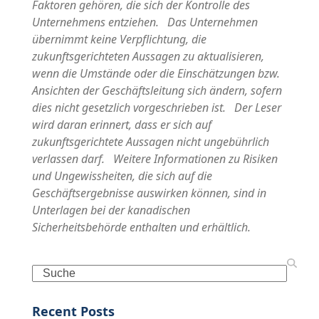
Faktoren gehören, die sich der Kontrolle des
Unternehmens entziehen. Das Unternehmen
übernimmt keine Verpflichtung, die
zukunftsgerichteten Aussagen zu aktualisieren,
wenn die Umstände oder die Einschätzungen bzw.
Ansichten der Geschäftsleitung sich ändern, sofern
dies nicht gesetzlich vorgeschrieben ist. Der Leser
wird daran erinnert, dass er sich auf
zukunftsgerichtete Aussagen nicht ungebührlich
verlassen darf. Weitere Informationen zu Risiken
und Ungewissheiten, die sich auf die
Geschäftsergebnisse auswirken können, sind in
Unterlagen bei der kanadischen
Sicherheitsbehörde enthalten und erhältlich.
Search
Recent Posts