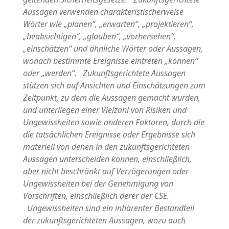
Aussagen verwenden charakteristischerweise
Wörter wie „planen“, „erwarten“, „projektieren“,
„beabsichtigen“, „glauben“, „vorhersehen“,
„einschätzen“ und ähnliche Wörter oder Aussagen,
wonach bestimmte Ereignisse eintreten „können“
oder „werden“. Zukunftsgerichtete Aussagen
stützen sich auf Ansichten und Einschätzungen zum
Zeitpunkt, zu dem die Aussagen gemacht wurden,
und unterliegen einer Vielzahl von Risiken und
Ungewissheiten sowie anderen Faktoren, durch die
die tatsächlichen Ereignisse oder Ergebnisse sich
materiell von denen in den zukunftsgerichteten
Aussagen unterscheiden können, einschließlich,
aber nicht beschränkt auf Verzögerungen oder
Ungewissheiten bei der Genehmigung von
Vorschriften, einschließlich derer der CSE.
Ungewissheiten sind ein inhärenter Bestandteil
der zukunftsgerichteten Aussagen, wozu auch