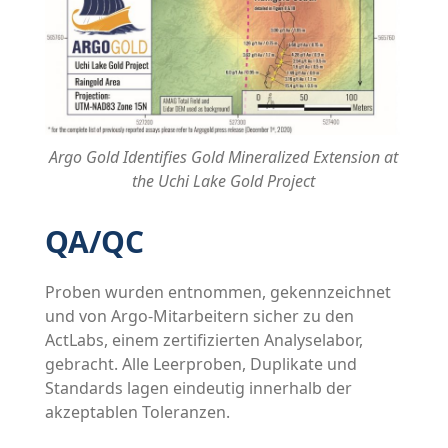
Argo Gold Identifies Gold Mineralized Extension at
the Uchi Lake Gold Project
QA/QC
Proben wurden entnommen, gekennzeichnet
und von Argo-Mitarbeitern sicher zu den
ActLabs, einem zertifizierten Analyselabor,
gebracht. Alle Leerproben, Duplikate und
Standards lagen eindeutig innerhalb der
akzeptablen Toleranzen.