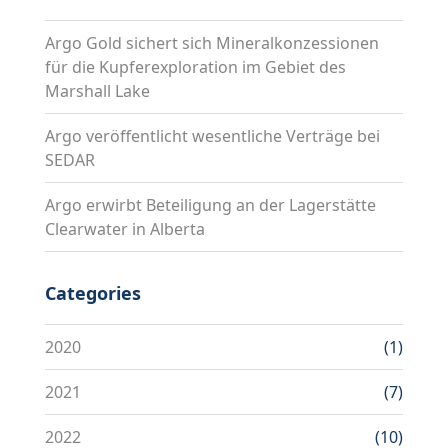
Argo Gold sichert sich Mineralkonzessionen
für die Kupferexploration im Gebiet des
Marshall Lake
Argo veröffentlicht wesentliche Verträge bei
SEDAR
Argo erwirbt Beteiligung an der Lagerstätte
Clearwater in Alberta
Categories
2020
(1)
2021
(7)
2022
(10)