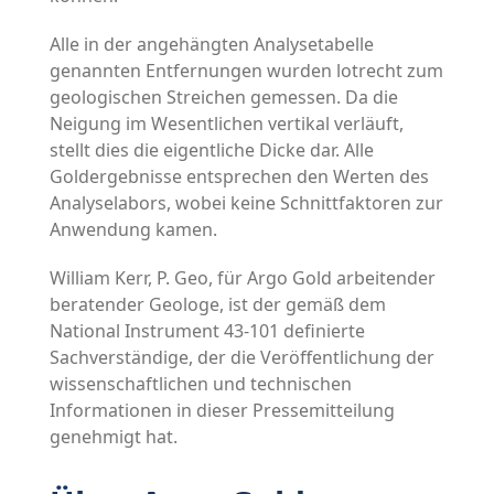
Alle in der angehängten Analysetabelle
genannten Entfernungen wurden lotrecht zum
geologischen Streichen gemessen. Da die
Neigung im Wesentlichen vertikal verläuft,
stellt dies die eigentliche Dicke dar. Alle
Goldergebnisse entsprechen den Werten des
Analyselabors, wobei keine Schnittfaktoren zur
Anwendung kamen.
William Kerr, P. Geo, für Argo Gold arbeitender
beratender Geologe, ist der gemäß dem
National Instrument 43-101 definierte
Sachverständige, der die Veröffentlichung der
wissenschaftlichen und technischen
Informationen in dieser Pressemitteilung
genehmigt hat.