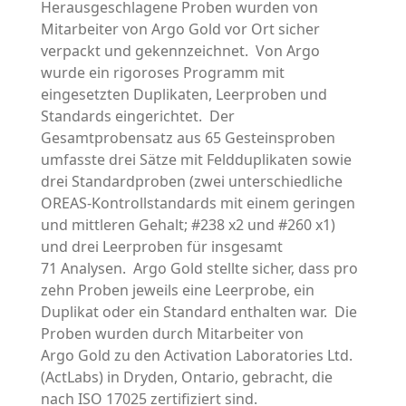
Herausgeschlagene Proben wurden von
Mitarbeiter von Argo Gold vor Ort sicher
verpackt und gekennzeichnet. Von Argo
wurde ein rigoroses Programm mit
eingesetzten Duplikaten, Leerproben und
Standards eingerichtet. Der
Gesamtprobensatz aus 65 Gesteinsproben
umfasste drei Sätze mit Feldduplikaten sowie
drei Standardproben (zwei unterschiedliche
OREAS-Kontrollstandards mit einem geringen
und mittleren Gehalt; #238 x2 und #260 x1)
und drei Leerproben für insgesamt
71 Analysen. Argo Gold stellte sicher, dass pro
zehn Proben jeweils eine Leerprobe, ein
Duplikat oder ein Standard enthalten war. Die
Proben wurden durch Mitarbeiter von
Argo Gold zu den Activation Laboratories Ltd.
(ActLabs) in Dryden, Ontario, gebracht, die
nach ISO 17025 zertifiziert sind.