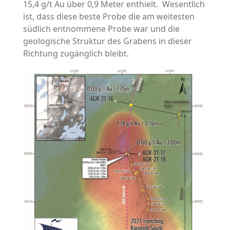
15,4 g/t Au über 0,9 Meter enthielt. Wesentlich
ist, dass diese beste Probe die am weitesten
südlich entnommene Probe war und die
geologische Struktur des Grabens in dieser
Richtung zugänglich bleibt.