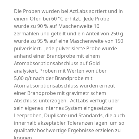
Die Proben wurden bei ActLabs sortiert und in
einem Ofen bei 60 °C erhitzt. Jede Probe
wurde zu 90 % auf Maschenweite 10
zermahlen und geteilt und ein Anteil von 250 g
wurde zu 95 % auf eine Maschenweite von 150
pulverisiert. Jede pulverisierte Probe wurde
anhand einer Brandprobe mit einem
Atomabsorptionsabschluss auf Gold
analysiert. Proben mit Werten von über
5,00 g/t nach der Brandprobe mit
Atomabsorptionsabschluss wurden erneut
einer Brandprobe mit gravimetrischem
Abschluss unterzogen. ActLabs verfügt über
sein eigenes internes System eingesetzter
Leerproben, Duplikate und Standards, die auch
innerhalb akzeptabler Toleranzen lagen, um so
qualitativ hochwertige Ergebnisse erzielen zu
können.