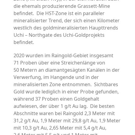
die ehemals produzierende Grassett-Mine
befindet. Die HST-Zone ist ein paralleler
mineralisierter Trend, der sich einen Kilometer
westlich des goldmineralisierten Haupttrends
Uchi – Northgate des Uchi-Goldprojekts
befindet.
2020 wurden im Raingold-Gebiet insgesamt
71 Proben über eine Streichenlänge von
50 Metern an diamantgesägten Kanälen in der
Verwerfung, im Hangende und in der
mineralisierten Zone entnommen. Sichtbares
Gold wurde lediglich in einer Probe gefunden,
während 37 Proben einen Goldgehalt
aufwiesen, der über 1 g/t Au lag. Die besten
Abschnitte waren bei Raingold 2,3 Meter mit
31,2 g/t Au, 1,9 Meter mit 29,8 g/t Au, 1,9 Meter
mit 10,3 g/t Au, 2,65 Meter mit 5,4 g/t Au,