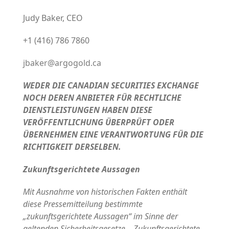
Judy Baker, CEO
+1 (416) 786 7860
jbaker@argogold.ca
WEDER DIE CANADIAN SECURITIES EXCHANGE
NOCH DEREN ANBIETER FÜR RECHTLICHE
DIENSTLEISTUNGEN HABEN DIESE
VERÖFFENTLICHUNG ÜBERPRÜFT ODER
ÜBERNEHMEN EINE VERANTWORTUNG FÜR DIE
RICHTIGKEIT DERSELBEN.
Zukunftsgerichtete Aussagen
Mit Ausnahme von historischen Fakten enthält
diese Pressemitteilung bestimmte
„zukunftsgerichtete Aussagen“ im Sinne der
geltenden Sicherheitsgesetze. Zukunftsgerichtete